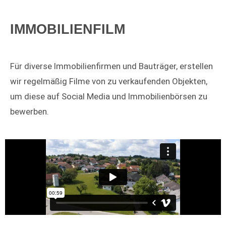
IMMOBILIENFILM
Für diverse Immobilienfirmen und Bauträger, erstellen
wir regelmäßig Filme von zu verkaufenden Objekten,
um diese auf Social Media und Immobilienbörsen zu
bewerben.