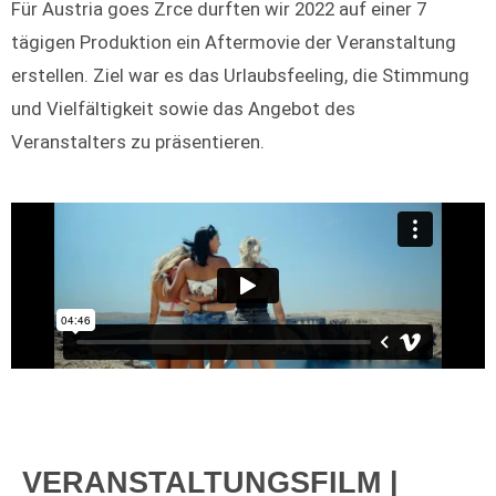
Für Austria goes Zrce durften wir 2022 auf einer 7
tägigen Produktion ein Aftermovie der Veranstaltung
erstellen. Ziel war es das Urlaubsfeeling, die Stimmung
und Vielfältigkeit sowie das Angebot des
Veranstalters zu präsentieren.
VERANSTALTUNGSFILM |