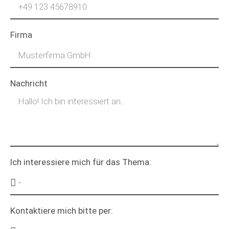
Firma
Nachricht
Ich interessiere mich für das Thema:
Kontaktiere mich bitte per: