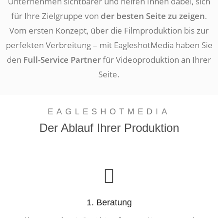
Unternehmen sichtbarer und helfen Ihnen dabei, sich
für Ihre Zielgruppe von
der besten Seite zu zeigen
.
Vom ersten Konzept, über die Filmproduktion bis zur
perfekten Verbreitung – mit EagleshotMedia haben Sie
den
Full-Service Partner
für Videoproduktion an Ihrer
Seite.
EAGLESHOTMEDIA
Der Ablauf Ihrer Produktion
1. Beratung