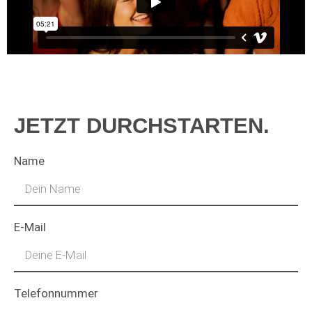
JETZT DURCHSTARTEN.
Name
E-Mail
Telefonnummer