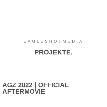
EAGLESHOTMEDIA
PROJEKTE.
AGZ 2022 | OFFICIAL
AFTERMOVIE