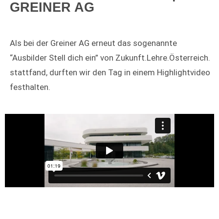
GREINER AG
Als bei der Greiner AG erneut das sogenannte
“Ausbilder Stell dich ein” von Zukunft.Lehre.Österreich.
stattfand, durften wir den Tag in einem Highlightvideo
festhalten.