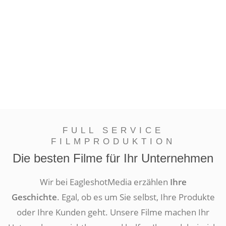
FULL SERVICE
FILMPRODUKTION
Die besten Filme für Ihr Unternehmen
Wir bei EagleshotMedia erzählen
Ihre
Geschichte
. Egal, ob es um Sie selbst, Ihre Produkte
oder Ihre Kunden geht. Unsere Filme machen Ihr