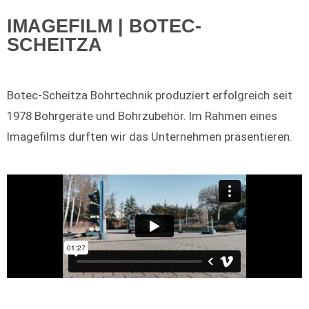
IMAGEFILM | BOTEC-
SCHEITZA
Botec-Scheitza Bohrtechnik produziert erfolgreich seit
1978 Bohrgeräte und Bohrzubehör. Im Rahmen eines
Imagefilms durften wir das Unternehmen präsentieren.