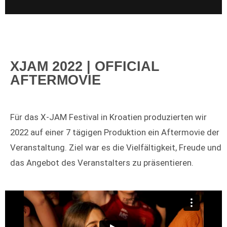
XJAM 2022 | OFFICIAL
AFTERMOVIE
Für das X-JAM Festival in Kroatien produzierten wir
2022 auf einer 7 tägigen Produktion ein Aftermovie der
Veranstaltung. Ziel war es die Vielfältigkeit, Freude und
das Angebot des Veranstalters zu präsentieren.