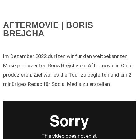
AFTERMOVIE | BORIS
BREJCHA
Im Dezember 2022 durften wir für den weltbekannten
Musikproduzenten Boris Brejcha ein Aftermovie in Chile
produzieren. Ziel war es die Tour zu begleiten und ein 2
minütiges Recap für Social Media zu erstellen.