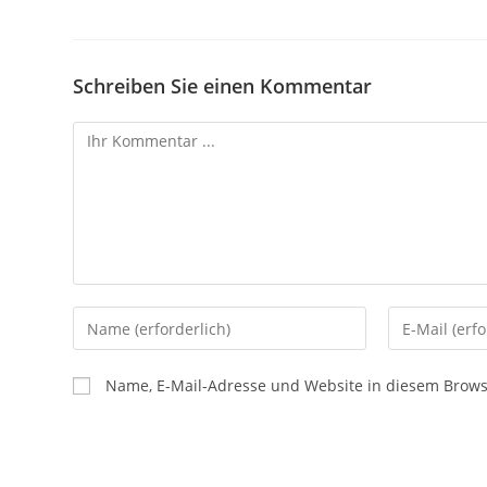
Schreiben Sie einen Kommentar
Name, E-Mail-Adresse und Website in diesem Brow