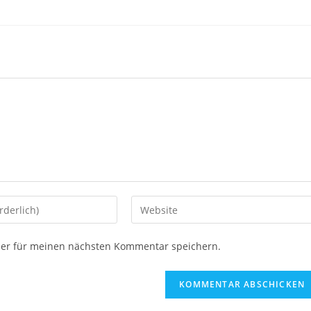
ser für meinen nächsten Kommentar speichern.