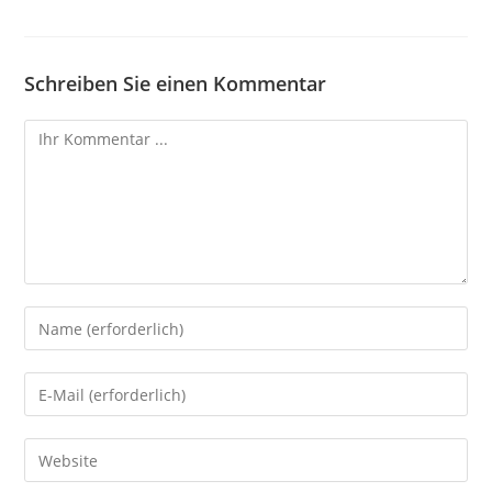
Schreiben Sie einen Kommentar