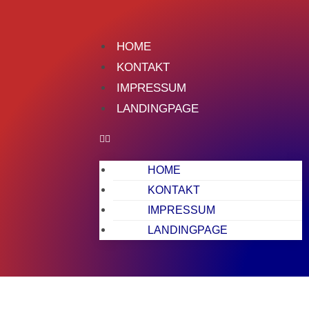
HOME
KONTAKT
IMPRESSUM
LANDINGPAGE
HOME
KONTAKT
IMPRESSUM
LANDINGPAGE