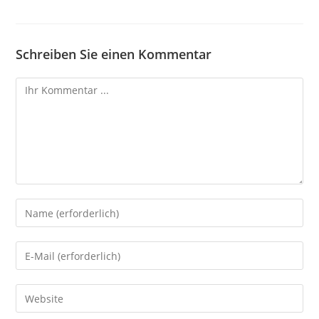
Schreiben Sie einen Kommentar