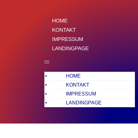
HOME
KONTAKT
IMPRESSUM
LANDINGPAGE
HOME
KONTAKT
IMPRESSUM
LANDINGPAGE