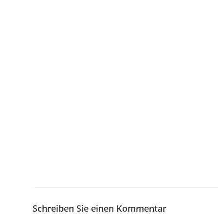
Schreiben Sie einen Kommentar