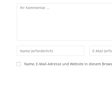
Name, E-Mail-Adresse und Website in diesem Brow