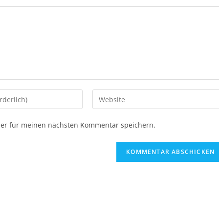
ser für meinen nächsten Kommentar speichern.