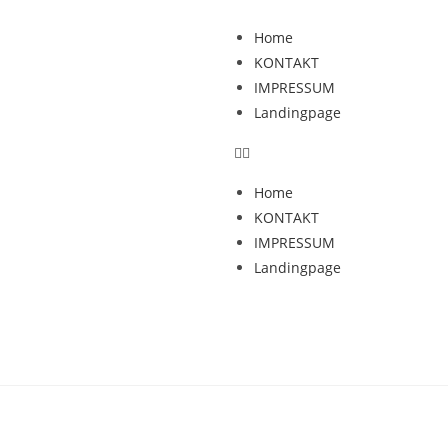
Home
KONTAKT
IMPRESSUM
Landingpage
Home
KONTAKT
IMPRESSUM
Landingpage