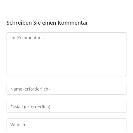
Schreiben Sie einen Kommentar