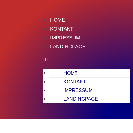
HOME
KONTAKT
IMPRESSUM
LANDINGPAGE
HOME
KONTAKT
IMPRESSUM
LANDINGPAGE