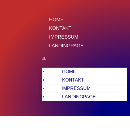
HOME
KONTAKT
IMPRESSUM
LANDINGPAGE
HOME
KONTAKT
IMPRESSUM
LANDINGPAGE