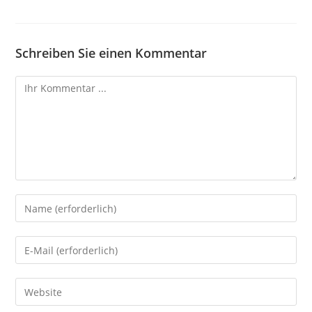
Schreiben Sie einen Kommentar