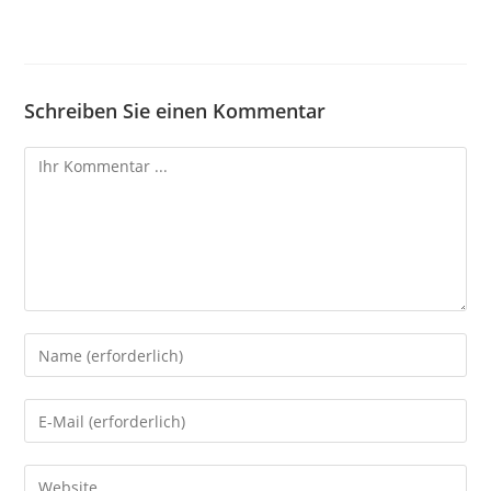
Schreiben Sie einen Kommentar