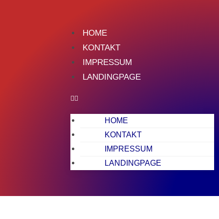
HOME
KONTAKT
IMPRESSUM
LANDINGPAGE
HOME
KONTAKT
IMPRESSUM
LANDINGPAGE