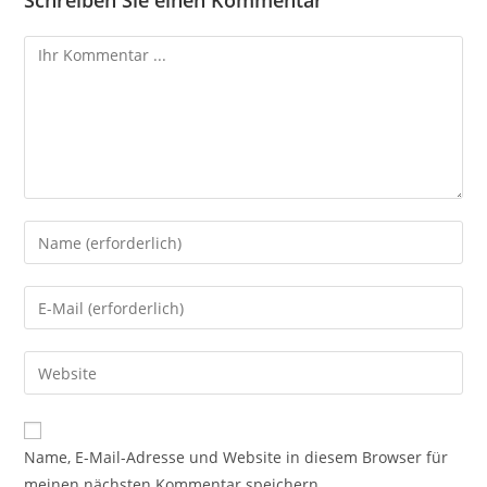
Schreiben Sie einen Kommentar
Name, E-Mail-Adresse und Website in diesem Browser für
meinen nächsten Kommentar speichern.