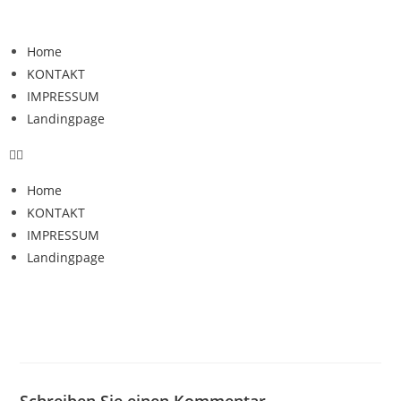
Home
KONTAKT
IMPRESSUM
Landingpage
Home
KONTAKT
IMPRESSUM
Landingpage