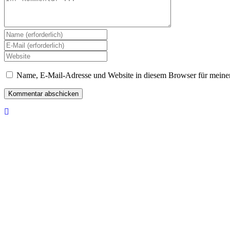
Name, E-Mail-Adresse und Website in diesem Browser für meine