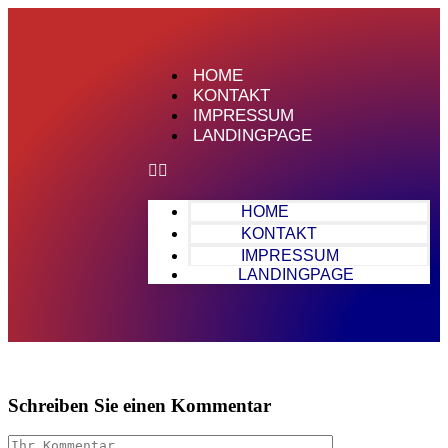
HOME
KONTAKT
IMPRESSUM
LANDINGPAGE
HOME
KONTAKT
IMPRESSUM
LANDINGPAGE
Schreiben Sie einen Kommentar