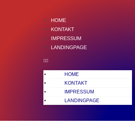
HOME
KONTAKT
IMPRESSUM
LANDINGPAGE
HOME
KONTAKT
IMPRESSUM
LANDINGPAGE