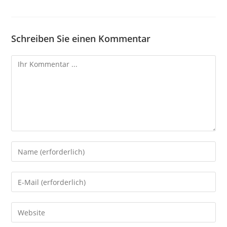
Schreiben Sie einen Kommentar