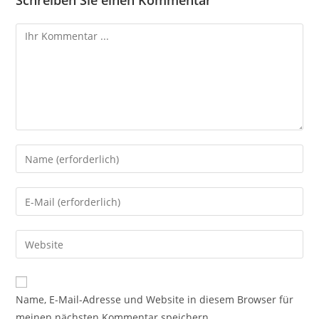
Schreiben Sie einen Kommentar
Name, E-Mail-Adresse und Website in diesem Browser für
meinen nächsten Kommentar speichern.