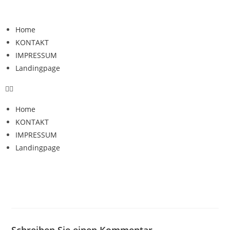
Home
KONTAKT
IMPRESSUM
Landingpage
Home
KONTAKT
IMPRESSUM
Landingpage