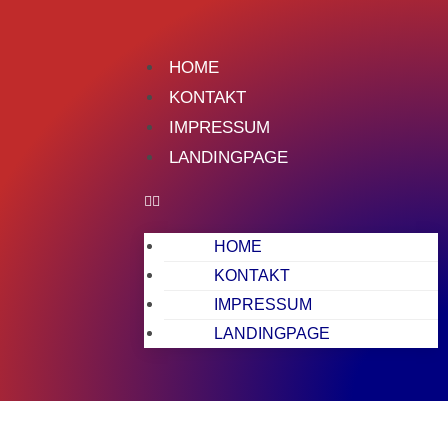
HOME
KONTAKT
IMPRESSUM
LANDINGPAGE
HOME
KONTAKT
IMPRESSUM
LANDINGPAGE