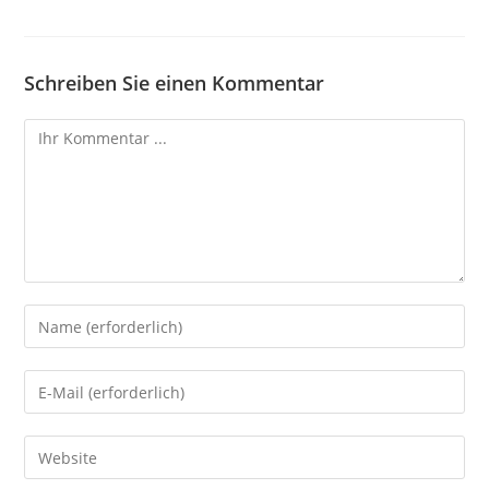
Schreiben Sie einen Kommentar