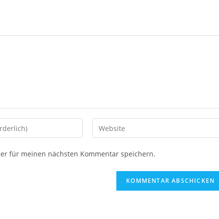
ser für meinen nächsten Kommentar speichern.