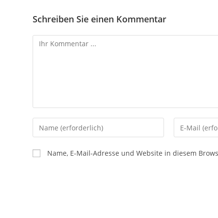
Schreiben Sie einen Kommentar
Name, E-Mail-Adresse und Website in diesem Brow