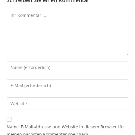
Schreiben Sie einen Kommentar
Name, E-Mail-Adresse und Website in diesem Browser für
meinen nächsten Kommentar speichern.