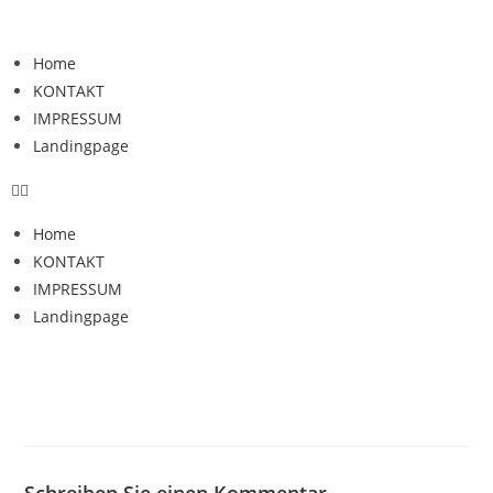
Home
KONTAKT
IMPRESSUM
Landingpage
Home
KONTAKT
IMPRESSUM
Landingpage