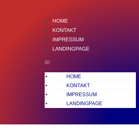
HOME
KONTAKT
IMPRESSUM
LANDINGPAGE
HOME
KONTAKT
IMPRESSUM
LANDINGPAGE