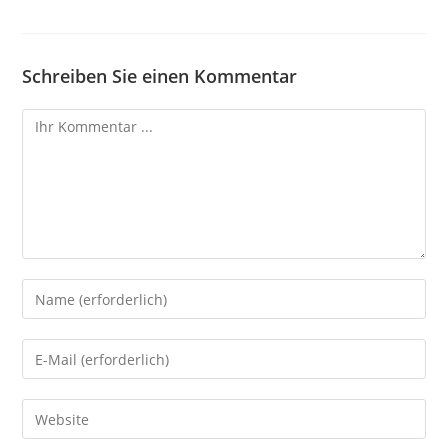
Schreiben Sie einen Kommentar