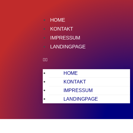
HOME
KONTAKT
IMPRESSUM
LANDINGPAGE
HOME
KONTAKT
IMPRESSUM
LANDINGPAGE