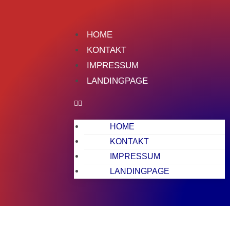
HOME
KONTAKT
IMPRESSUM
LANDINGPAGE
HOME
KONTAKT
IMPRESSUM
LANDINGPAGE