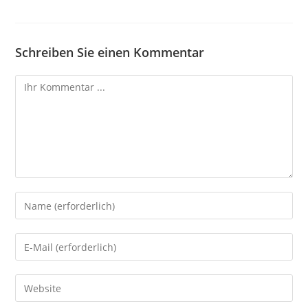
Schreiben Sie einen Kommentar