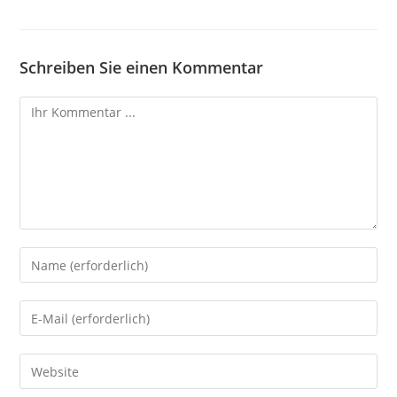
Schreiben Sie einen Kommentar