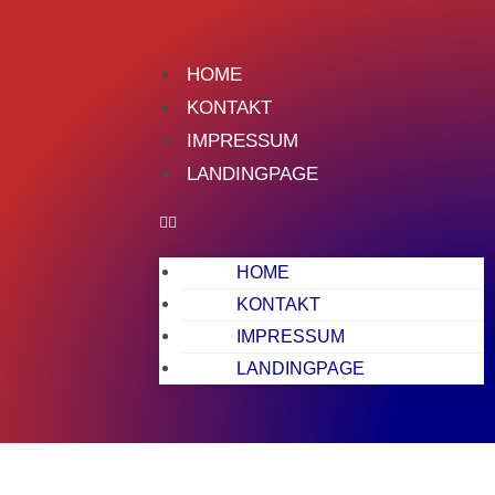
HOME
KONTAKT
IMPRESSUM
LANDINGPAGE
HOME
KONTAKT
IMPRESSUM
LANDINGPAGE