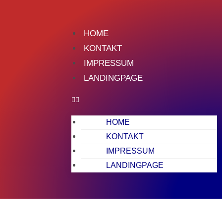
HOME
KONTAKT
IMPRESSUM
LANDINGPAGE
HOME
KONTAKT
IMPRESSUM
LANDINGPAGE