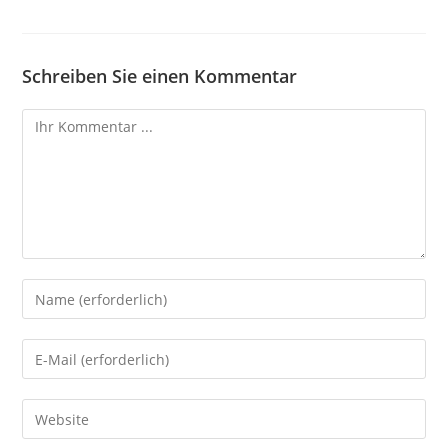
Schreiben Sie einen Kommentar