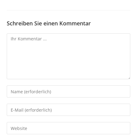
Schreiben Sie einen Kommentar