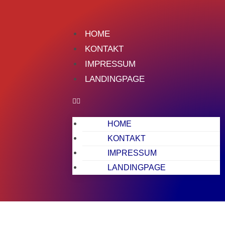
HOME
KONTAKT
IMPRESSUM
LANDINGPAGE
HOME
KONTAKT
IMPRESSUM
LANDINGPAGE