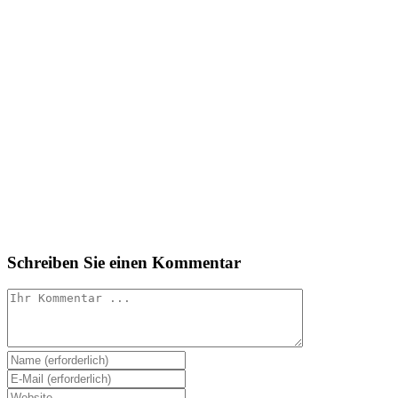
Schreiben Sie einen Kommentar