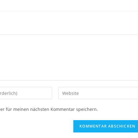
ser für meinen nächsten Kommentar speichern.