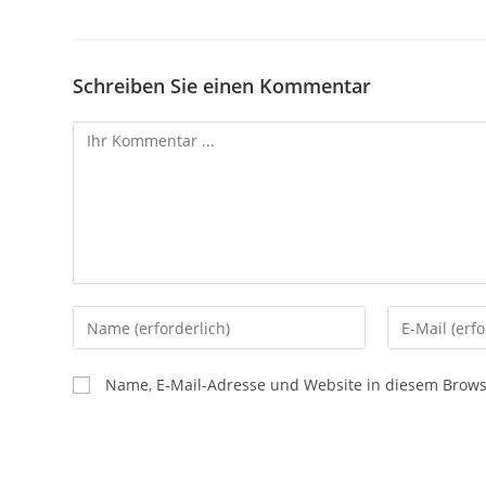
Schreiben Sie einen Kommentar
Name, E-Mail-Adresse und Website in diesem Brow