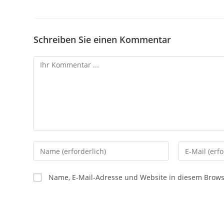
Schreiben Sie einen Kommentar
Name, E-Mail-Adresse und Website in diesem Brow