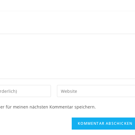
ser für meinen nächsten Kommentar speichern.