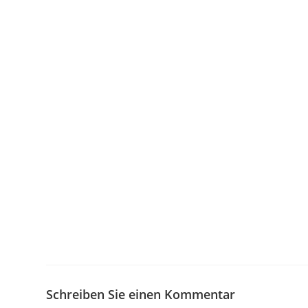
Schreiben Sie einen Kommentar