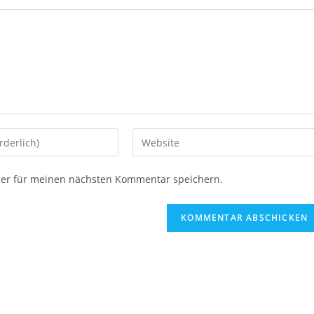
ser für meinen nächsten Kommentar speichern.