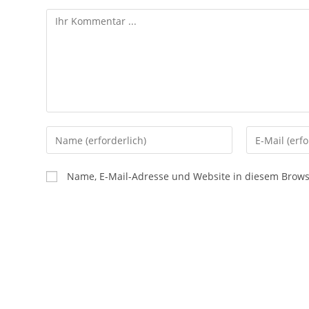
Name, E-Mail-Adresse und Website in diesem Brow