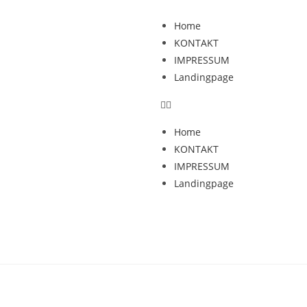
Home
KONTAKT
IMPRESSUM
Landingpage
Home
KONTAKT
IMPRESSUM
Landingpage