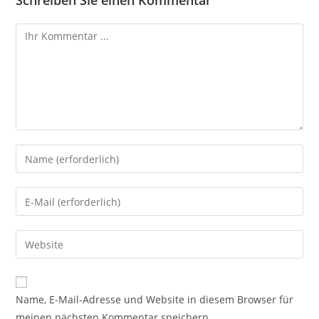
Schreiben Sie einen Kommentar
Name, E-Mail-Adresse und Website in diesem Browser für
meinen nächsten Kommentar speichern.