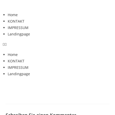
Home
KONTAKT
IMPRESSUM
Landingpage
Home
KONTAKT
IMPRESSUM
Landingpage