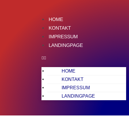
HOME
KONTAKT
IMPRESSUM
LANDINGPAGE
HOME
KONTAKT
IMPRESSUM
LANDINGPAGE