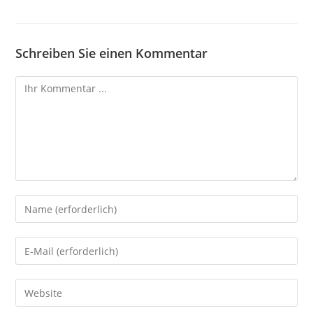
Schreiben Sie einen Kommentar