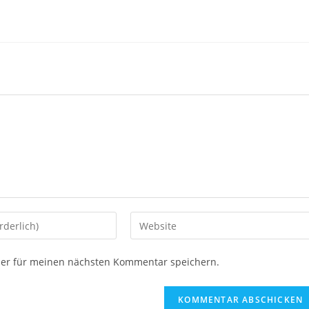
ser für meinen nächsten Kommentar speichern.