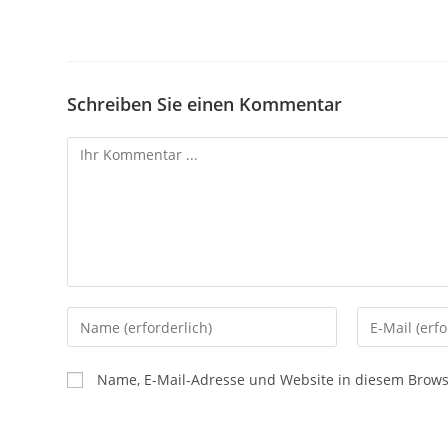
Schreiben Sie einen Kommentar
Name, E-Mail-Adresse und Website in diesem Brow