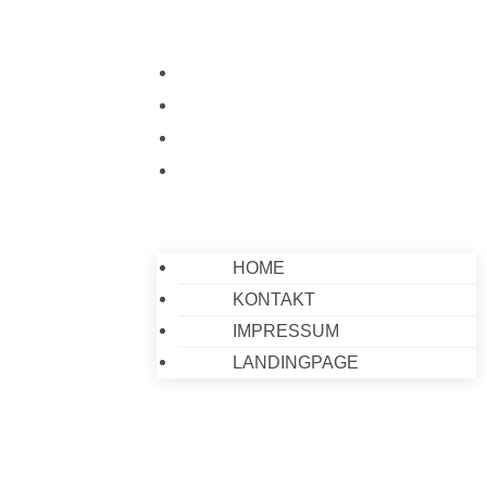
HOME
KONTAKT
IMPRESSUM
LANDINGPAGE
HOME
KONTAKT
IMPRESSUM
LANDINGPAGE