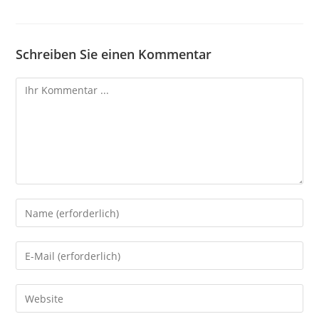
Schreiben Sie einen Kommentar