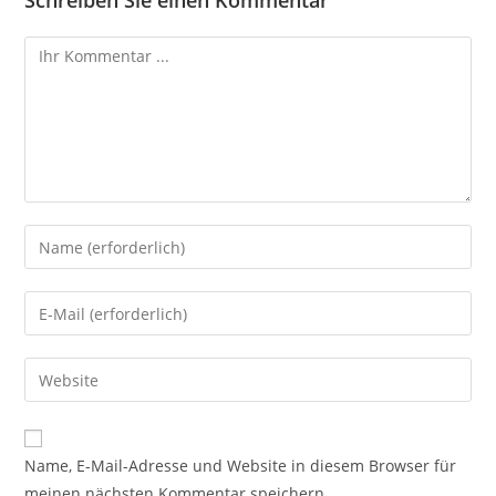
Schreiben Sie einen Kommentar
Name, E-Mail-Adresse und Website in diesem Browser für
meinen nächsten Kommentar speichern.