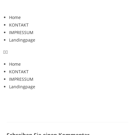
Home
KONTAKT
IMPRESSUM
Landingpage
Home
KONTAKT
IMPRESSUM
Landingpage