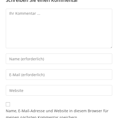
Schreiben Sie einen Kommentar
Name, E-Mail-Adresse und Website in diesem Browser für
meinen nächsten Kommentar speichern.