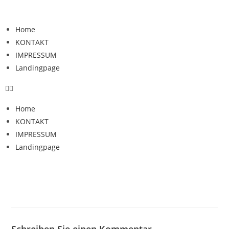
Home
KONTAKT
IMPRESSUM
Landingpage
Home
KONTAKT
IMPRESSUM
Landingpage