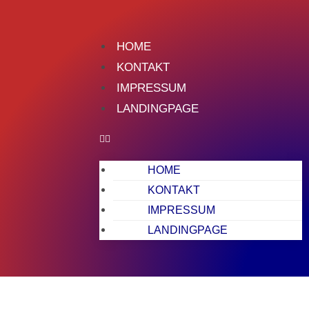
HOME
KONTAKT
IMPRESSUM
LANDINGPAGE
HOME
KONTAKT
IMPRESSUM
LANDINGPAGE