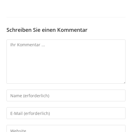
Schreiben Sie einen Kommentar