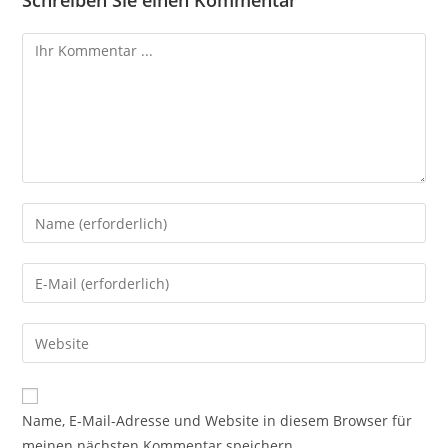
Schreiben Sie einen Kommentar
Name, E-Mail-Adresse und Website in diesem Browser für
meinen nächsten Kommentar speichern.