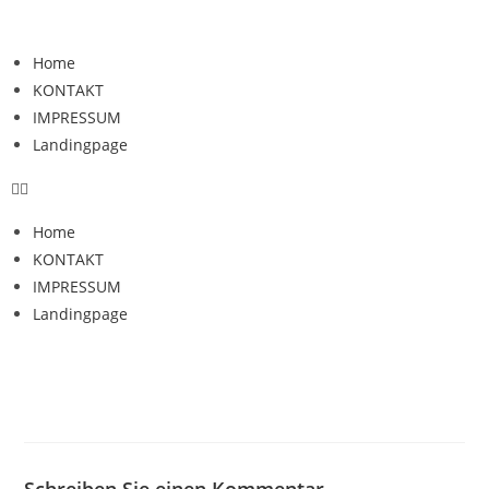
Home
KONTAKT
IMPRESSUM
Landingpage
Home
KONTAKT
IMPRESSUM
Landingpage