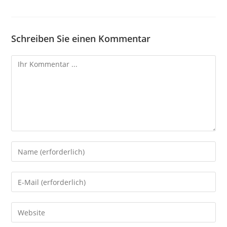
Schreiben Sie einen Kommentar