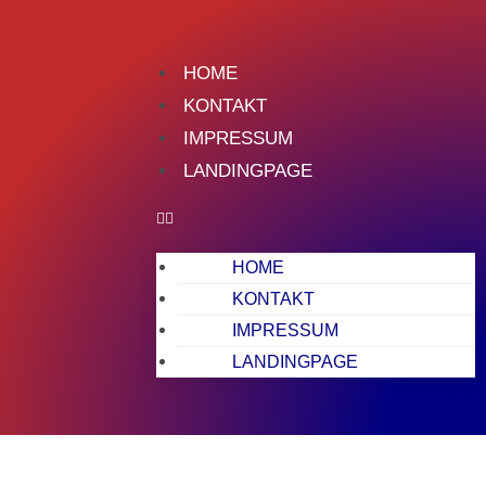
HOME
KONTAKT
IMPRESSUM
LANDINGPAGE
HOME
KONTAKT
IMPRESSUM
LANDINGPAGE