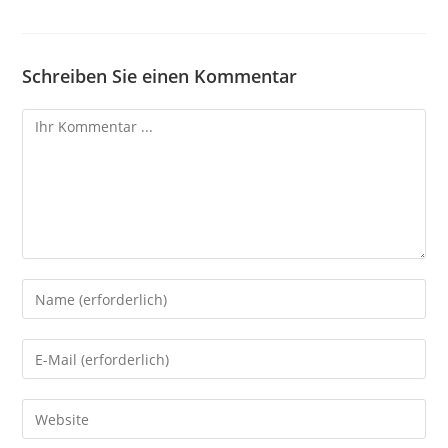
Schreiben Sie einen Kommentar