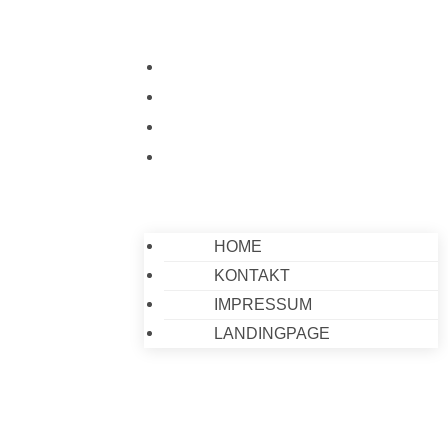
HOME
KONTAKT
IMPRESSUM
LANDINGPAGE
HOME
KONTAKT
IMPRESSUM
LANDINGPAGE