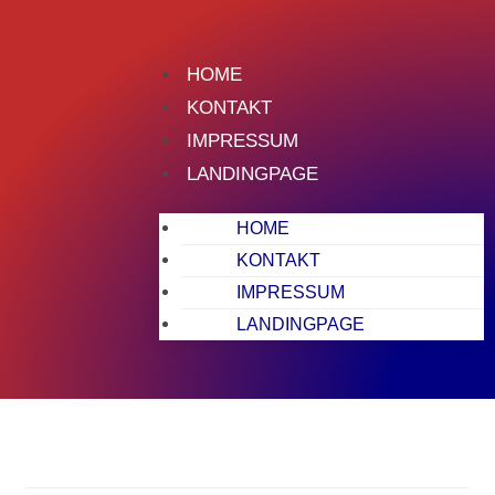
HOME
KONTAKT
IMPRESSUM
LANDINGPAGE
HOME
KONTAKT
IMPRESSUM
LANDINGPAGE