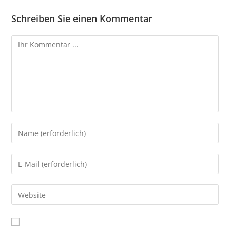
Schreiben Sie einen Kommentar