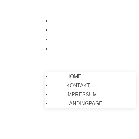
HOME
KONTAKT
IMPRESSUM
LANDINGPAGE
HOME
KONTAKT
IMPRESSUM
LANDINGPAGE