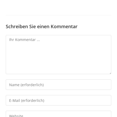
Schreiben Sie einen Kommentar