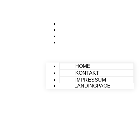
HOME
KONTAKT
IMPRESSUM
LANDINGPAGE
HOME
KONTAKT
IMPRESSUM
LANDINGPAGE