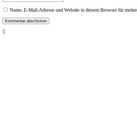
Name, E-Mail-Adresse und Website in diesem Browser für meine