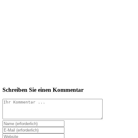
Schreiben Sie einen Kommentar