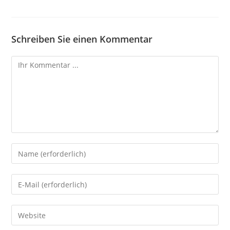
Schreiben Sie einen Kommentar