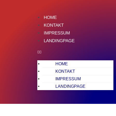
HOME
KONTAKT
IMPRESSUM
LANDINGPAGE
HOME
KONTAKT
IMPRESSUM
LANDINGPAGE