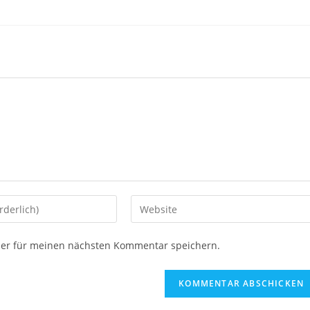
ser für meinen nächsten Kommentar speichern.