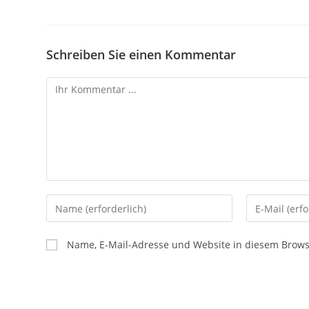
Schreiben Sie einen Kommentar
Name, E-Mail-Adresse und Website in diesem Brow