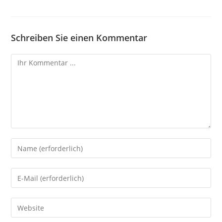
Schreiben Sie einen Kommentar