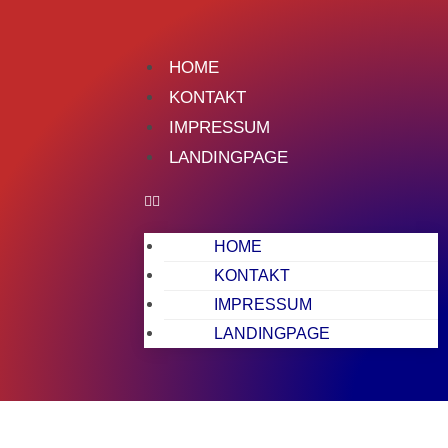
HOME
KONTAKT
IMPRESSUM
LANDINGPAGE
HOME
KONTAKT
IMPRESSUM
LANDINGPAGE