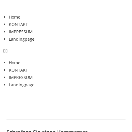
Home
KONTAKT
IMPRESSUM
Landingpage
Home
KONTAKT
IMPRESSUM
Landingpage