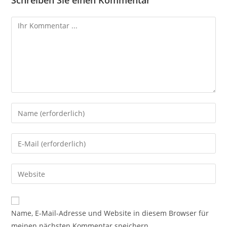
Schreiben Sie einen Kommentar
Name, E-Mail-Adresse und Website in diesem Browser für
meinen nächsten Kommentar speichern.